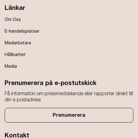
Länkar
Om Oss
E-handelsplatser
Medarbetare
Hållbarhet
Media
Prenumerera på e-postutskick
Få information om pressmeddelande eller rapporter direkt till
din e-postadress
Prenumerera
Kontakt