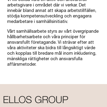
arbetsgivare i området där vi verkar. Det
innebär bland annat att skapa arbetstillfällen,
stödja kompetensutveckling och engagera
medarbetare i samhällsinitiativ.
Vårt samhällsarbete styrs av vårt övergripande
hållbarhetsarbete och våra principer för
ansvarsfullt företagande. Vi strävar efter att
våra aktiviteter ska bidra till långsiktigt värde
och kopplas till bredare mål inom inkludering,
mänskliga rättigheter och ansvarsfulla
affärsmetoder.