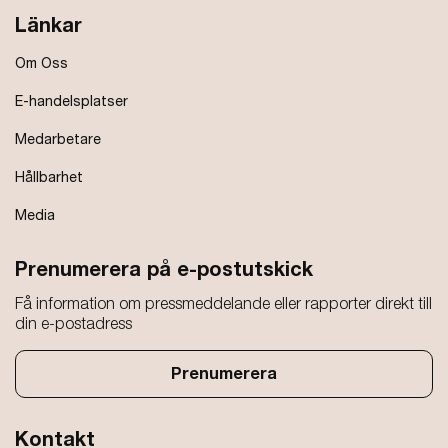
Länkar
Om Oss
E-handelsplatser
Medarbetare
Hållbarhet
Media
Prenumerera på e-postutskick
Få information om pressmeddelande eller rapporter direkt till
din e-postadress
Prenumerera
Kontakt