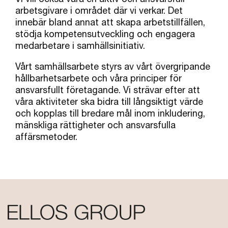
arbetsgivare i området där vi verkar. Det
innebär bland annat att skapa arbetstillfällen,
stödja kompetensutveckling och engagera
medarbetare i samhällsinitiativ.
Vårt samhällsarbete styrs av vårt övergripande
hållbarhetsarbete och våra principer för
ansvarsfullt företagande. Vi strävar efter att
våra aktiviteter ska bidra till långsiktigt värde
och kopplas till bredare mål inom inkludering,
mänskliga rättigheter och ansvarsfulla
affärsmetoder.