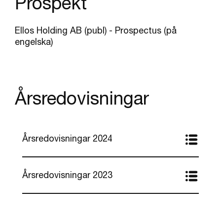
Prospekt
Ellos Holding AB (publ) - Prospectus (på
engelska)
Årsredovisningar
Årsredovisningar 2024
Årsredovisningar 2023