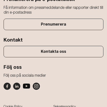
Få information om pressmeddelande eller rapporter direkt till
din e-postadress
Prenumerera
Kontakt
Kontakta oss
Följ oss
Följ oss på sociala medier
Footer
Cookie Policy
Sekretesspolicy