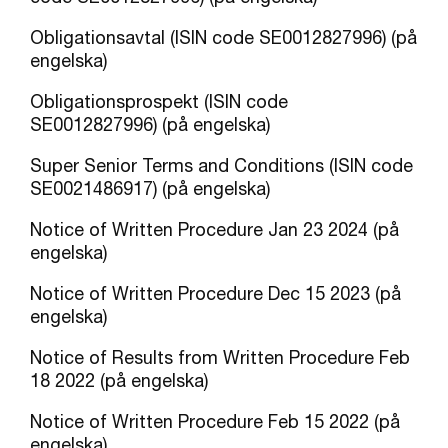
Obligationsavtal (ISIN code SE0012827996) (på
engelska)
Obligationsprospekt (ISIN code
SE0012827996) (på engelska)
Super Senior Terms and Conditions (ISIN code
SE0021486917) (på engelska)
Notice of Written Procedure Jan 23 2024 (på
engelska)
Notice of Written Procedure Dec 15 2023 (på
engelska)
Notice of Results from Written Procedure Feb
18 2022 (på engelska)
Notice of Written Procedure Feb 15 2022 (på
engelska)