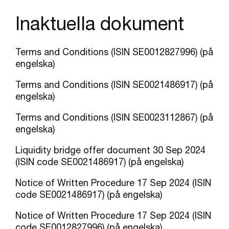
Inaktuella dokument
Terms and Conditions (ISIN SE0012827996) (på
engelska)
Terms and Conditions (ISIN SE0021486917) (på
engelska)
Terms and Conditions (ISIN SE0023112867) (på
engelska)
Liquidity bridge offer document 30 Sep 2024
(ISIN code SE0021486917) (på engelska)
Notice of Written Procedure 17 Sep 2024
(ISIN
code SE0021486917) (på engelska)
Notice of Written Procedure 17 Sep 2024
(ISIN
code SE0012827996) (på engelska)