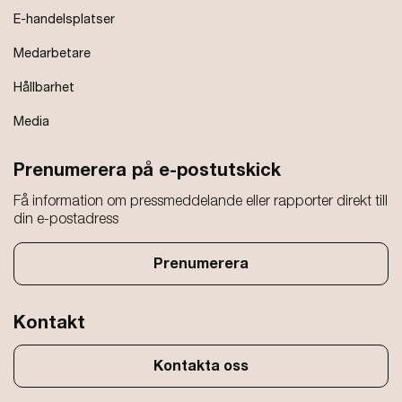
E-handelsplatser
Medarbetare
Hållbarhet
Media
Prenumerera på e-postutskick
Få information om pressmeddelande eller rapporter direkt till
din e-postadress
Prenumerera
Kontakt
Kontakta oss