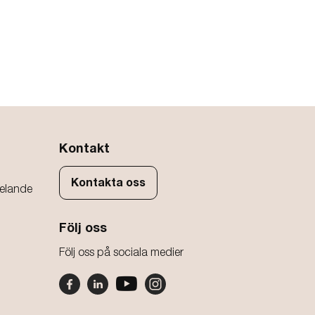
Kontakt
Kontakta oss
elande
Följ oss
Följ oss på sociala medier