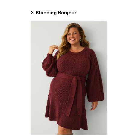
3. Klänning Bonjour