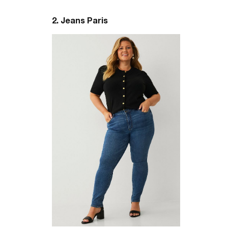
2. Jeans Paris